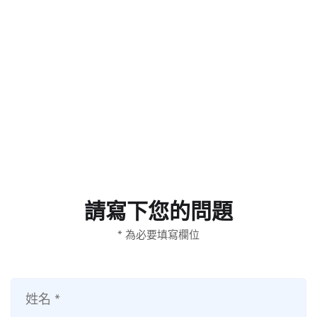
請寫下您的問題
* 為必要填寫欄位