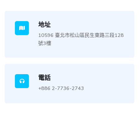
地址
10596 臺北市松山區民生東路三段128
號3樓
電話
+886 2-7736-2743