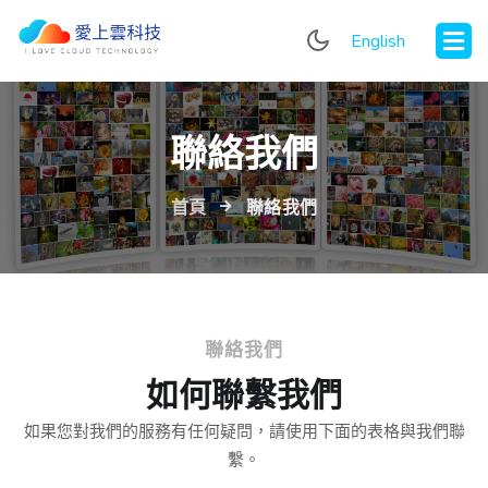
English
聯絡我們
首頁
聯絡我們
聯絡我們
如何聯繫我們
如果您對我們的服務有任何疑問，請使用下面的表格與我們聯
繫。