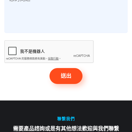
送出
聯繫我們
需要產品諮詢或是有其他想法歡迎與我們聯繫