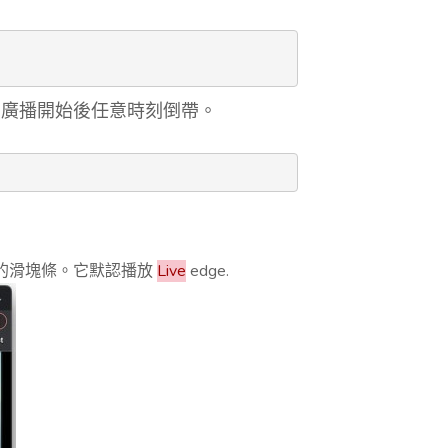
可以在廣播開始後任意時刻倒帶。
的滑塊條。它默認播放
Live
edge.