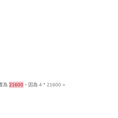
置為
21600
，因為 4 * 21600 =