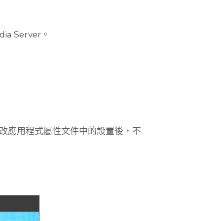
ia Server。
。在更改應用程式屬性文件中的設置後，不