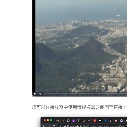
您可以在播放器中使用滑桿按需要倒回至直播。