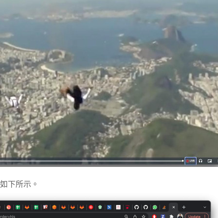
如下所示。