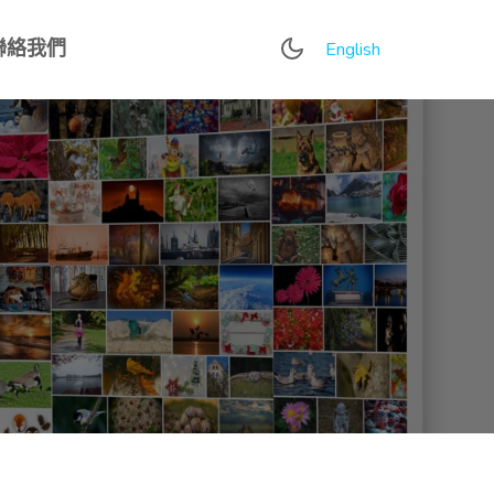
聯絡我們
English
R