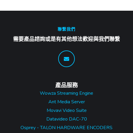
聯繫我們
需要產品諮詢或是有其他想法歡迎與我們聯繫
產品服務
Wowza Streaming Engine
Ant Media Server
Movavi Video Suite
Datavideo DAC-70
Osprey - TALON HARDWARE ENCODERS