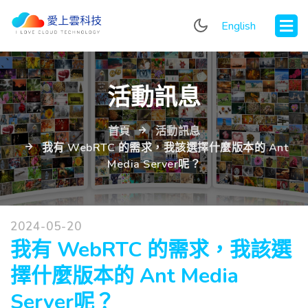
English
活動訊息
首頁
活動訊息
我有 WebRTC 的需求，我該選擇什麼版本的 Ant
Media Server呢？
2024-05-20
我有 WebRTC 的需求，我該選
擇什麼版本的 Ant Media
Server呢？