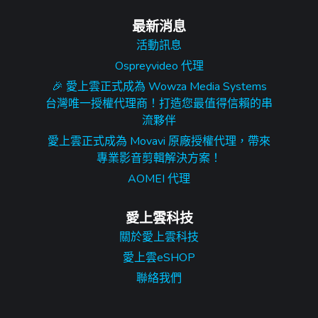
最新消息
活動訊息
Ospreyvideo 代理
🎉 愛上雲正式成為 Wowza Media Systems
台灣唯一授權代理商！打造您最值得信賴的串
流夥伴
愛上雲正式成為 Movavi 原廠授權代理，帶來
專業影音剪輯解決方案！
AOMEI 代理
愛上雲科技
關於愛上雲科技
愛上雲eSHOP
聯絡我們