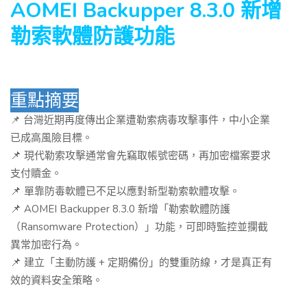
AOMEI Backupper 8.3.0 新增
勒索軟體防護功能
重點摘要
📌 台灣近期再度傳出企業遭勒索病毒攻擊事件，中小企業
已成高風險目標。
📌
現代勒索攻擊通常會先竊取帳號密碼，再加密檔案要求
支付贖金。
📌
單靠防毒軟體已不足以應對新型勒索軟體攻擊。
📌
AOMEI Backupper 8.3.0 新增「勒索軟體防護
（Ransomware Protection）」功能，可即時監控並攔截
異常加密行為。
📌
建立「主動防護 + 定期備份」的雙重防線，才是真正有
效的資料安全策略。