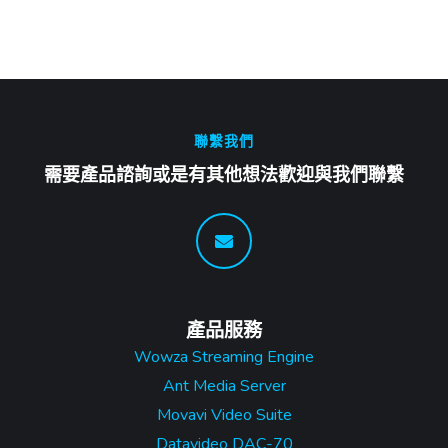
聯繫我們
需要產品諮詢或是有其他想法歡迎與我們聯繫
產品服務
Wowza Streaming Engine
Ant Media Server
Movavi Video Suite
Datavideo DAC-70