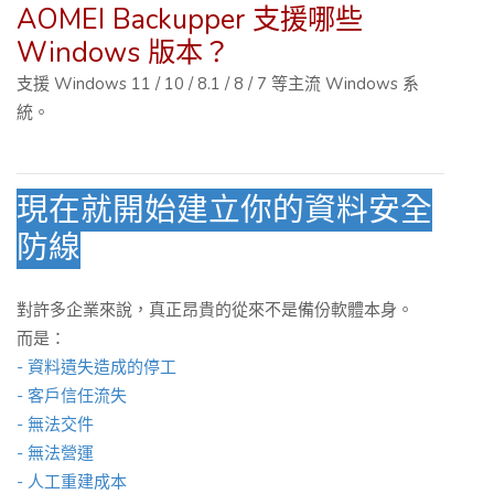
AOMEI Backupper 支援哪些
Windows 版本？
支援 Windows 11 / 10 / 8.1 / 8 / 7 等主流 Windows 系
統。
現在就開始建立你的資料安全
防線
對許多企業來說，真正昂貴的從來不是備份軟體本身。
而是：
- 資料遺失造成的停工
- 客戶信任流失
- 無法交件
- 無法營運
- 人工重建成本