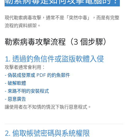
勒索病毒是如何攻擊電腦的？
現代勒索病毒攻擊，通常不是「突然中毒」，而是有完整
流程的資料綁架。
勒索病毒攻擊流程（3 個步驟）
1. 透過釣魚信件或盜版軟體入侵
攻擊者通常會利用：
- 偽裝成發票或 PDF 的釣魚郵件
- 破解軟體
- 來路不明的安裝程式
- 惡意廣告
讓使用者在不知情的情況下執行惡意程式。
2. 偷取帳號密碼與系統權限