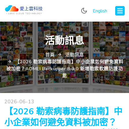
English
活動訊息
首頁
活動訊息
【2026 勒索病毒防護指南】中小企業如何避免資料
被加密？AOMEI Backupper 8.3.0 新增勒索軟體防護功
能
2026-06-13
【2026 勒索病毒防護指南】中
小企業如何避免資料被加密？