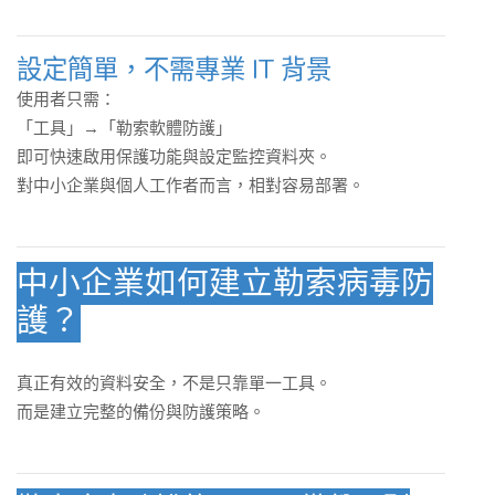
設定簡單，不需專業 IT 背景
使用者只需：
「工具」→「勒索軟體防護」
即可快速啟用保護功能與設定監控資料夾。
對中小企業與個人工作者而言，相對容易部署。
中小企業如何建立勒索病毒防
護？
真正有效的資料安全，不是只靠單一工具。
而是建立完整的備份與防護策略。