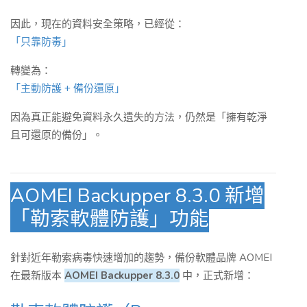
因此，現在的資料安全策略，已經從：
「只靠防毒」
轉變為：
「主動防護 + 備份還原」
因為真正能避免資料永久遺失的方法，仍然是「擁有乾淨
且可還原的備份」。
AOMEI Backupper 8.3.0 新增
「勒索軟體防護」功能
針對近年勒索病毒快速增加的趨勢，備份軟體品牌 AOMEI
在最新版本
AOMEI Backupper 8.3.0
中，正式新增：