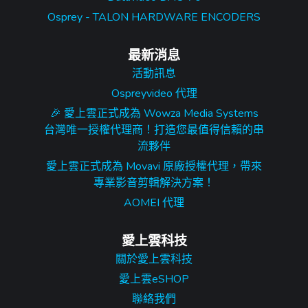
Osprey - TALON HARDWARE ENCODERS
最新消息
活動訊息
Ospreyvideo 代理
🎉 愛上雲正式成為 Wowza Media Systems
台灣唯一授權代理商！打造您最值得信賴的串
流夥伴
愛上雲正式成為 Movavi 原廠授權代理，帶來
專業影音剪輯解決方案！
AOMEI 代理
愛上雲科技
關於愛上雲科技
愛上雲eSHOP
聯絡我們