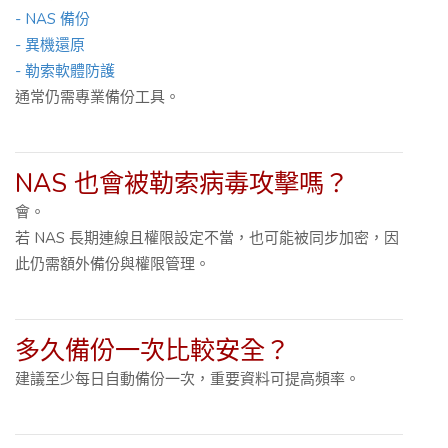
- NAS 備份
- 異機還原
- 勒索軟體防護
通常仍需專業備份工具。
NAS 也會被勒索病毒攻擊嗎？
會。
若 NAS 長期連線且權限設定不當，也可能被同步加密，因
此仍需額外備份與權限管理。
多久備份一次比較安全？
建議至少每日自動備份一次，重要資料可提高頻率。