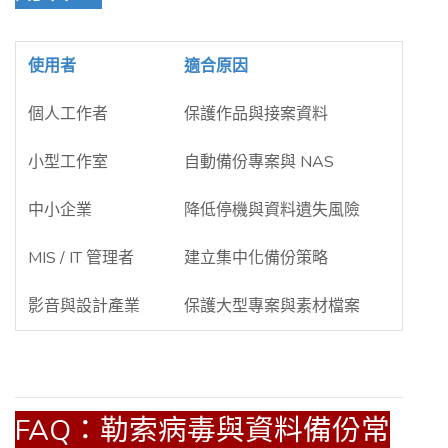
使用者
適合原因
個人工作者
保護作品與接案資料
小型工作室
自動備份專案與 NAS
中小企業
降低停機與資料遺失風險
MIS / IT 管理者
建立集中化備份策略
影音與設計產業
保護大型專案與素材檔案
FAQ：勒索病毒與資料備份常