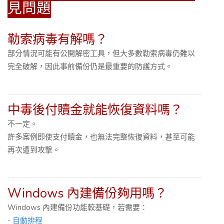
見問題
勒索病毒有解嗎？
部分情況可能有公開解密工具，但大多數勒索病毒仍難以
完全破解，因此事前備份仍是最重要的防護方式。
中毒後付贖金就能恢復資料嗎？
不一定。
許多案例即使支付贖金，也無法完整恢復資料，甚至可能
再次遭到攻擊。
Windows 內建備份夠用嗎？
Windows 內建備份功能較基礎，若需要：
- 自動排程