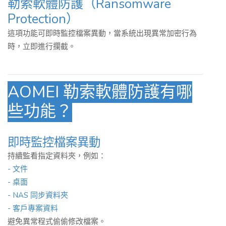
勒索軟體防護（Ransomware
Protection）
這項功能可即時監控檔案異動，當系統出現異常加密行為
時，立即進行攔截。
AOMEI 勒索軟體防護有哪
些功能？
即時監控檔案異動
持續監看指定資料夾，例如：
- 文件
- 桌面
- NAS 同步資料夾
- 客戶專案資料
避免異常程式偷偷修改檔案。