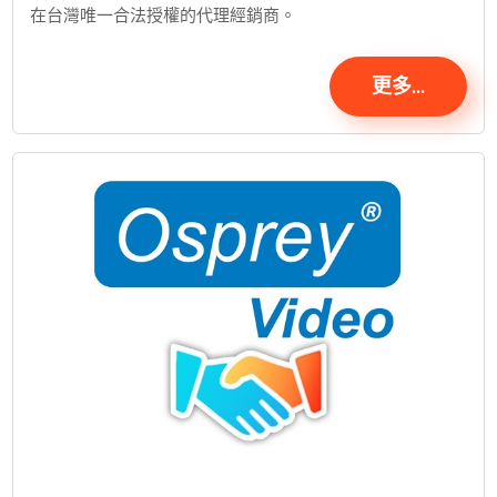
在台灣唯一合法授權的代理經銷商。
更多...