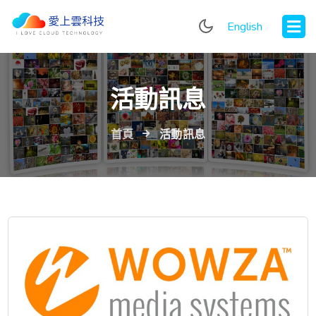
English
活動訊息
首頁
活動訊息