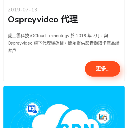
2019-07-13
Ospreyvideo 代理
愛上雲科技 iOCloud Technology 於 2019 年 7月，與
Ospreyvideo 談下代理經銷權，開始提供影音擷取卡產品給
客戶。
更多...