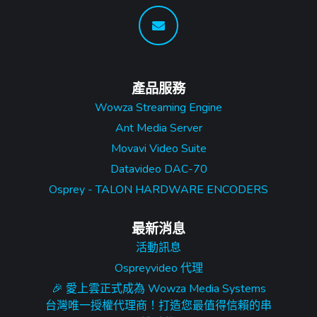
產品服務
Wowza Streaming Engine
Ant Media Server
Movavi Video Suite
Datavideo DAC-70
Osprey - TALON HARDWARE ENCODERS
最新消息
活動訊息
Ospreyvideo 代理
🎉 愛上雲正式成為 Wowza Media Systems
台灣唯一授權代理商！打造您最值得信賴的串