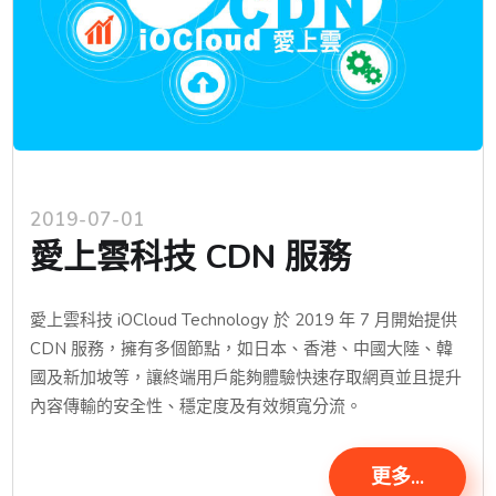
2019-07-01
愛上雲科技 CDN 服務
愛上雲科技 iOCloud Technology 於 2019 年 7 月開始提供
CDN 服務，擁有多個節點，如日本、香港、中國大陸、韓
國及新加坡等，讓終端用戶能夠體驗快速存取網頁並且提升
內容傳輸的安全性、穩定度及有效頻寬分流。
更多...