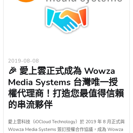
2019-08-08
🎉 愛上雲正式成為 Wowza
Media Systems 台灣唯一授
權代理商！打造您最值得信賴
的串流夥伴
愛上雲科技（iOCloud Technology）於 2019 年 8 月正式與
Wowza Media Systems 簽訂授權合作協議，成為 Wowza